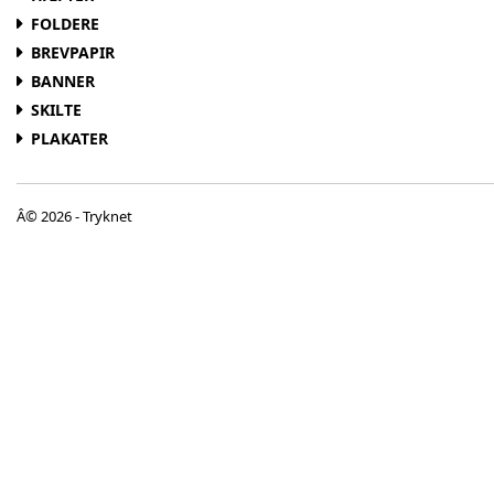
FOLDERE
BREVPAPIR
BANNER
SKILTE
PLAKATER
Â© 2026 - Tryknet