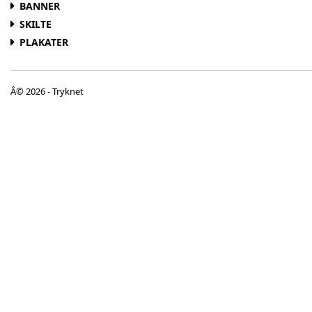
BANNER
SKILTE
PLAKATER
Â© 2026 - Tryknet