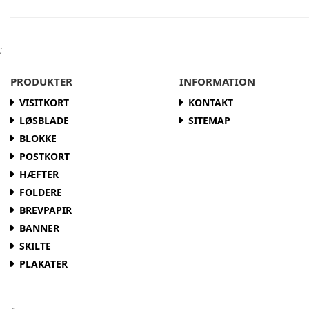
;
PRODUKTER
INFORMATION
VISITKORT
KONTAKT
LØSBLADE
SITEMAP
BLOKKE
POSTKORT
HÆFTER
FOLDERE
BREVPAPIR
BANNER
SKILTE
PLAKATER